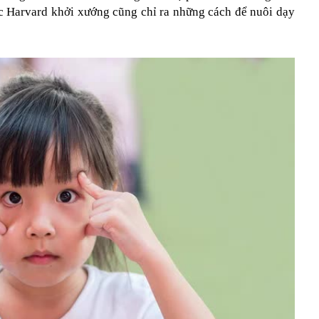
c Harvard khởi xướng cũng chỉ ra những cách để nuôi dạy