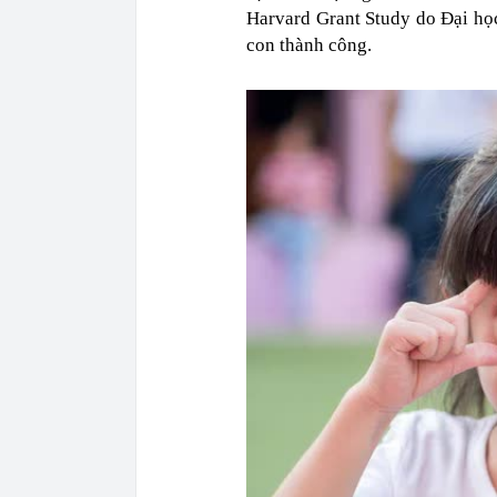
Harvard Grant Study do Đại họ
con thành công.