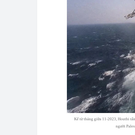
Kể từ tháng giữa 11-2023, Houthi tấn
người Pales