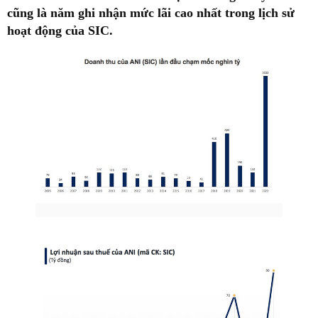
cũng là năm ghi nhận mức lãi cao nhất trong lịch sử
hoạt động của SIC.