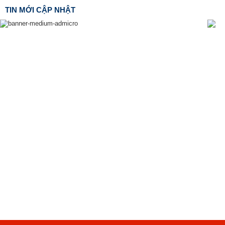
TIN MỚI CẬP NHẬT