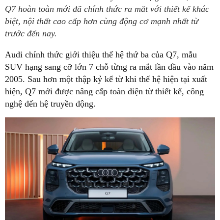
Q7 hoàn toàn mới đã chính thức ra mắt với thiết kế khác
biệt, nội thất cao cấp hơn cùng động cơ mạnh nhất từ
trước đến nay.
Audi chính thức giới thiệu thế hệ thứ ba của Q7, mẫu
SUV hạng sang cỡ lớn 7 chỗ từng ra mắt lần đầu vào năm
2005. Sau hơn một thập kỷ kể từ khi thế hệ hiện tại xuất
hiện, Q7 mới được nâng cấp toàn diện từ thiết kế, công
nghệ đến hệ truyền động.