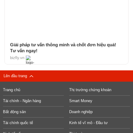
Giải pháp tư vấn thông minh và chốt đơn hiệu quả!
Tư vấn ngay!
bizfly.vn
Lên đầu trang
Trang chủ
Thị trường chứng khoán
Tài chính - Ngân hàng
Smart Money
Bất động sản
Doanh nghiệp
Tài chính quốc tế
Kinh tế vĩ mô - Đầu tư