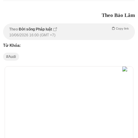
Theo Bảo Lâm
Copy link
Theo
Đời sống Pháp luật
10/06/2026 16:00 (GMT +7)
Từ Khóa:
Audi