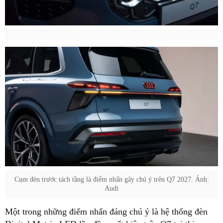
Cụm đèn trước tách tầng là điểm nhấn gây chú ý trên Q7 2027. Ảnh:
Audi
Một trong những điểm nhấn đáng chú ý là hệ thống đèn