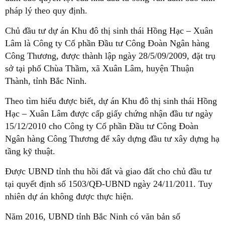
pháp lý theo quy định.
Chủ đầu tư dự án Khu đô thị sinh thái Hồng Hạc – Xuân
Lâm là Công ty Cổ phần Đầu tư Công Đoàn Ngân hàng
Công Thương, được thành lập ngày 28/5/09/2009, đặt trụ
sở tại phố Chùa Thầm, xã Xuân Lâm, huyện Thuận
Thành, tỉnh Bắc Ninh.
Theo tìm hiểu được biết, dự án Khu đô thị sinh thái Hồng
Hạc – Xuân Lâm được cấp giấy chứng nhận đầu tư ngày
15/12/2010 cho Công ty Cổ phần Đầu tư Công Đoàn
Ngân hàng Công Thương để xây dựng đầu tư xây dựng hạ
tầng kỹ thuật.
Được UBND tỉnh thu hồi đất và giao đất cho chủ đầu tư
tại quyết định số 1503/QĐ-UBND ngày 24/11/2011. Tuy
nhiên dự án không được thực hiện.
Năm 2016, UBND tỉnh Bắc Ninh có văn bản số