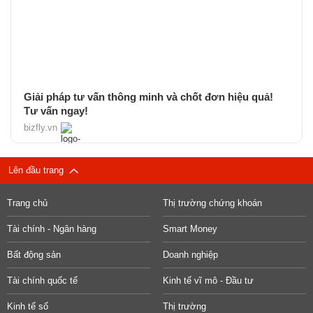
Giải pháp tư vấn thông minh và chốt đơn hiệu quả!
Tư vấn ngay!
bizfly.vn
Lên đầu trang
Trang chủ
Thị trường chứng khoán
Tài chính - Ngân hàng
Smart Money
Bất động sản
Doanh nghiệp
Tài chính quốc tế
Kinh tế vĩ mô - Đầu tư
Kinh tế số
Thị trường