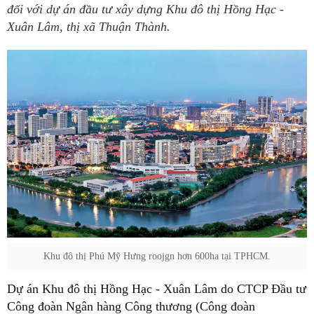
đối với dự án đầu tư xây dựng Khu đô thị Hồng Hạc -
Xuân Lâm, thị xã Thuận Thành.
Khu đô thị Phú Mỹ Hưng roojgn hơn 600ha tại TPHCM.
Dự án Khu đô thị Hồng Hạc - Xuân Lâm do CTCP Đầu tư
Công đoàn Ngân hàng Công thương (Công đoàn