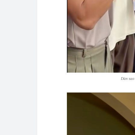
Dàn sao 