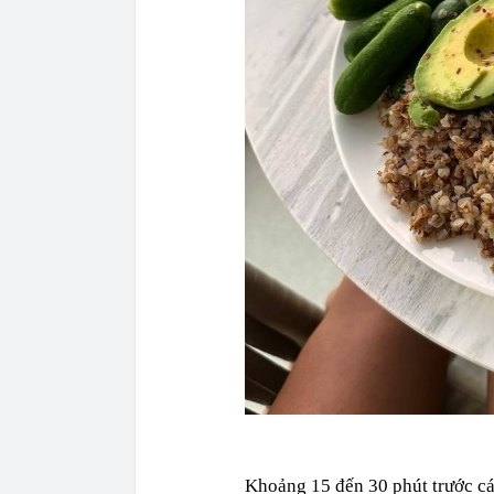
Khoảng 15 đến 30 phút trước các