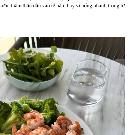
ước thẩm thấu dần vào tế bào thay vì uống nhanh trong tư