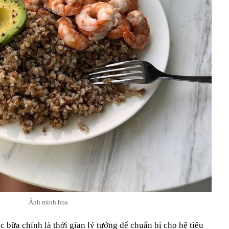
Ảnh minh họa
 bữa chính là thời gian lý tưởng để chuẩn bị cho hệ tiêu