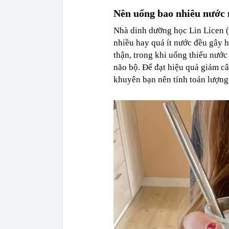
Nên uống bao nhiêu nước
Nhà dinh dưỡng học Lin Licen 
nhiều hay quá ít nước đều gây 
thận, trong khi uống thiếu nước
não bộ. Để đạt hiệu quả giảm câ
khuyên bạn nên tính toán lượng