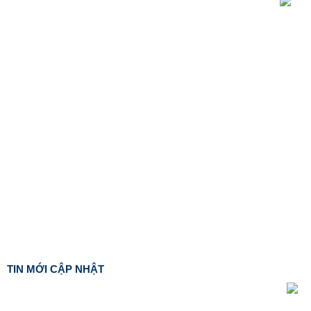
TIN MỚI CẬP NHẬT