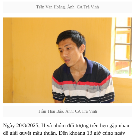
Trần Văn Hoàng. Ảnh: CA Trà Vinh
Trần Thái Bảo. Ảnh: CA Trà Vinh
Ngày 20/3/2025, H và nhóm đối tượng trên hẹn gặp nhau
để giải quyết mâu thuẫn. Đến khoảng 13 giờ cùng ngày