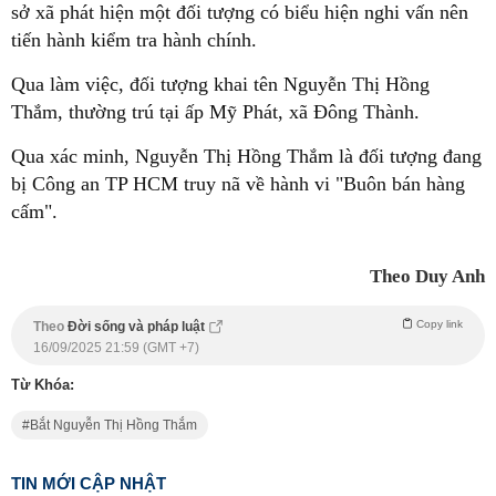
sở xã phát hiện một đối tượng có biểu hiện nghi vấn nên
tiến hành kiểm tra hành chính.
Qua làm việc, đối tượng khai tên Nguyễn Thị Hồng
Thắm, thường trú tại ấp Mỹ Phát, xã Đông Thành.
Qua xác minh, Nguyễn Thị Hồng Thắm là đối tượng đang
bị Công an TP HCM truy nã về hành vi "Buôn bán hàng
cấm".
Theo Duy Anh
Copy link
Theo
Đời sống và pháp luật
16/09/2025 21:59 (GMT +7)
Từ Khóa:
Bắt Nguyễn Thị Hồng Thắm
TIN MỚI CẬP NHẬT