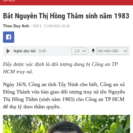
XÃ HỘI
Bắt Nguyễn Thị Hồng Thắm sinh năm 1983
THỨ 4 , 17/09/2025, 06:28
Theo Duy Anh
-
Nghe đọc bài
0:45
Đây được xác định là đối tượng đang bị Công an TP
HCM truy nã.
Ngày 16/9, Công an tỉnh Tây Ninh cho biết, Công an xã
Đông Thành vừa bàn giao đối tượng truy nã tên Nguyễn
Thị Hồng Thắm (sinh năm 1983) cho Công an TP HCM
để thụ lý theo thẩm quyền.