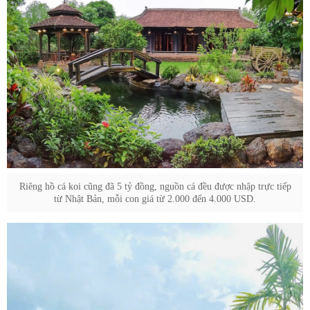
Riêng hồ cá koi cũng đã 5 tỷ đồng, nguồn cá đều được nhập trực tiếp
từ Nhật Bản, mỗi con giá từ 2.000 đến 4.000 USD.