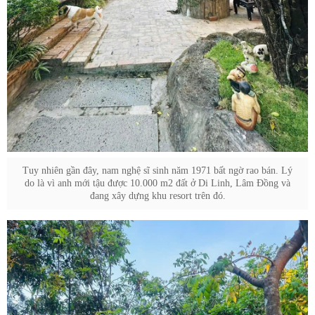
Tuy nhiên gần đây, nam nghệ sĩ sinh năm 1971 bất ngờ rao bán. Lý
do là vì anh mới tậu được 10.000 m2 đất ở Di Linh, Lâm Đồng và
đang xây dựng khu resort trên đó.