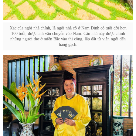
Xác của ngôi nhà chính, là ngôi nhà cổ ở Nam Định có tuổi đời hơn
100 tuổi, được anh vận chuyển vào Nam. Căn nhà này được chính
những người thợ ở miền Bắc vào thi công, lắp đặt từ viên ngói đến
hàng gạch.