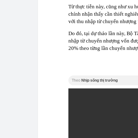
Từ thực tiễn này, cũng như xu h
chính nhận thấy cần thiết nghiê
với thu nhập từ chuyển nhượng 
Do đó, tại dự thảo lần này, Bộ 
nhập từ chuyển nhượng vốn được
20% theo từng lần chuyển nhượ
Theo
Nhịp sống thị trường