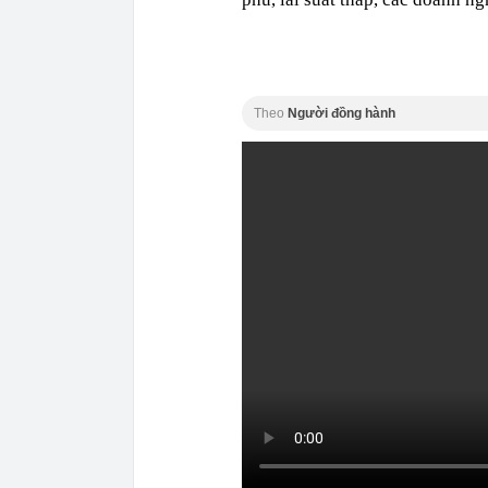
Theo
Người đồng hành