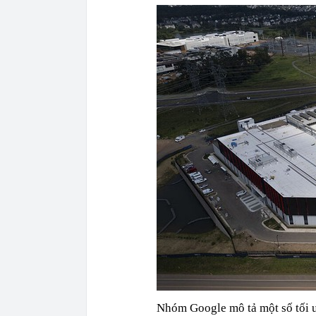
Nhóm Google mô tả một số tối ư