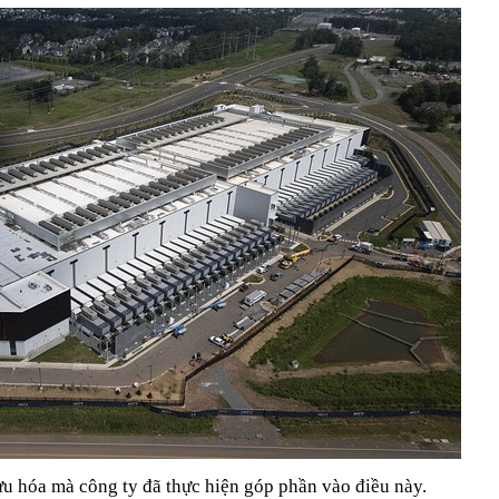
u hóa mà công ty đã thực hiện góp phần vào điều này.