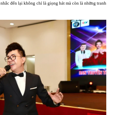
hắc đến lại không chỉ là giọng hát mà còn là những tranh