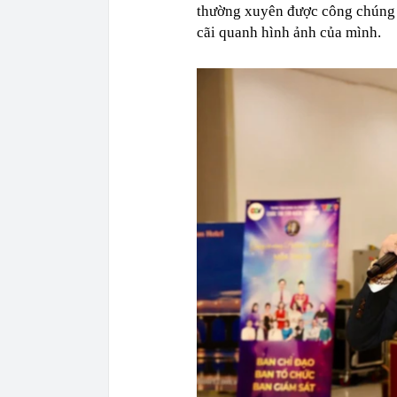
thường xuyên được công chúng n
cãi quanh hình ảnh của mình.