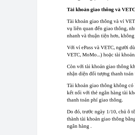
Tài khoản giao thông và VETC
Tài khoản giao thông và ví VET
vụ liên quan đến giao thông, nh
nhanh và thuận tiện hơn, không 
Với ví ePass và VETC, người dùn
VETC, MoMo...) hoặc tài khoản
Còn với tài khoản giao thông kh
nhận diện đối tượng thanh toán 
Tài khoản giao thông không có h
kết nối với thẻ ngân hàng tài k
thanh toán phí giao thông.
Do đó, trước ngày 1/10, chủ ô 
thành tài khoản giao thông bằng
ngân hàng .