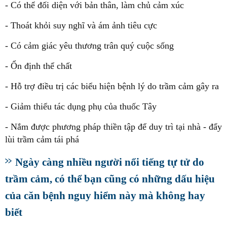
- Có thể đối diện với bản thân, làm chủ cảm xúc
- Thoát khỏi suy nghĩ và ám ảnh tiêu cực
- Có cảm giác yêu thương trân quý cuộc sống
- Ổn định thể chất
- Hỗ trợ điều trị các biểu hiện bệnh lý do trầm cảm gây ra
- Giảm thiểu tác dụng phụ của thuốc Tây
- Nắm được phương pháp thiền tập để duy trì tại nhà - đẩy
lùi trầm cảm tái phá
Ngày càng nhiều người nổi tiếng tự tử do
trầm cảm, có thể bạn cũng có những dấu hiệu
của căn bệnh nguy hiểm này mà không hay
biết