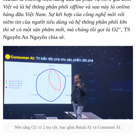
Việt và là hệ thống phân phối offline và sau này là online
hàng đầu Việt Nam. Sự kết hợp của công nghệ mới với
niềm tin của người tiêu dùng và hệ thống phân phối lớn
thì sẽ có một sản phẩm mới, mà chúng tôi gọi là O2",
TS
Nguyễn An Nguyên chia sẻ.
Nền tảng O2 có 2 trụ cột, bao gồm Retail AI và Consumer AI.