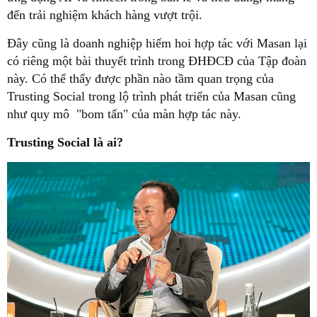
đến trải nghiệm khách hàng vượt trội.
Đây cũng là doanh nghiệp hiếm hoi hợp tác với Masan lại
có riêng một bài thuyết trình trong ĐHĐCĐ của Tập đoàn
này. Có thể thấy được phần nào tầm quan trọng của
Trusting Social trong lộ trình phát triển của Masan cũng
như quy mô "bom tấn" của màn hợp tác này.
Trusting Social là ai?