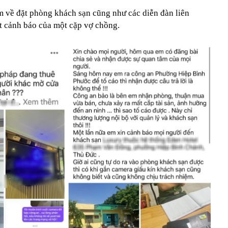
m về đặt phòng khách sạn cũng như các diễn đàn liên
st cảnh báo của một cặp vợ chồng.