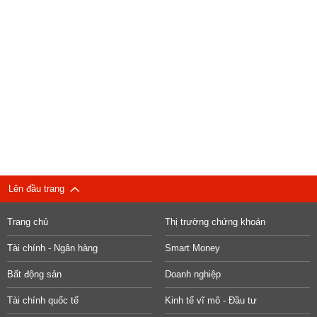
Lên đầu trang
Trang chủ
Thị trường chứng khoán
Tài chính - Ngân hàng
Smart Money
Bất động sản
Doanh nghiệp
Tài chính quốc tế
Kinh tế vĩ mô - Đầu tư