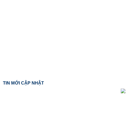
TIN MỚI CẬP NHẬT