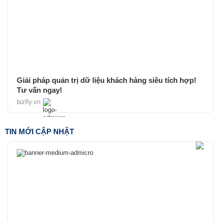
Giải pháp quản trị dữ liệu khách hàng siêu tích hợp!
Tư vấn ngay!
bizfly.vn
TIN MỚI CẬP NHẬT