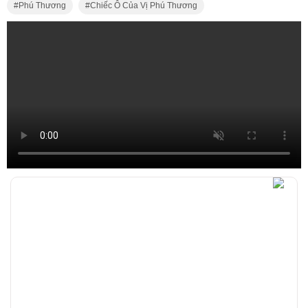
Phú Thương
Chiếc Ô Của Vị Phú Thương