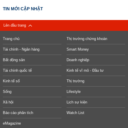
TIN MỚI CẬP NHẬT
Lên đầu trang
Trang chủ
Thị trường chứng khoán
Tài chính - Ngân hàng
Smart Money
Bất động sản
Doanh nghiệp
Tài chính quốc tế
Kinh tế vĩ mô - Đầu tư
Kinh tế số
Thị trường
Sống
Lifestyle
Xã hội
Lịch sự kiện
Báo cáo phân tích
Watch List
eMagazine