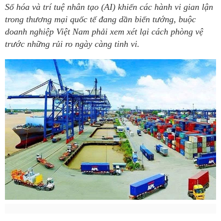
Số hóa và trí tuệ nhân tạo (AI) khiến các hành vi gian lận
trong thương mại quốc tế đang dần biến tướng, buộc
doanh nghiệp Việt Nam phải xem xét lại cách phòng vệ
trước những rủi ro ngày càng tinh vi.