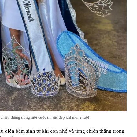
chiến thắng trong một cuộc thi sắc đẹp khi mới 2 tuổi.
u diễn bẩm sinh từ khi còn nhỏ và từng chiến thắng trong