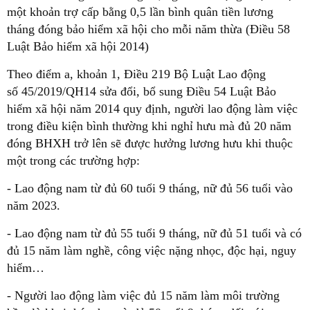
một khoản trợ cấp bằng 0,5 lần bình quân tiền lương
tháng đóng bảo hiểm xã hội cho mỗi năm thừa (Điều 58
Luật Bảo hiểm xã hội 2014)
Theo điểm a, khoản 1, Điều 219 Bộ Luật Lao động
số 45/2019/QH14 sửa đổi, bổ sung Điều 54 Luật Bảo
hiểm xã hội năm 2014 quy định, người lao động làm việc
trong điều kiện bình thường khi nghỉ hưu mà đủ 20 năm
đóng BHXH trở lên sẽ được hưởng lương hưu khi thuộc
một trong các trường hợp:
- Lao động nam từ đủ 60 tuổi 9 tháng, nữ đủ 56 tuổi vào
năm 2023.
- Lao động nam từ đủ 55 tuổi 9 tháng, nữ đủ 51 tuổi và có
đủ 15 năm làm nghề, công việc nặng nhọc, độc hại, nguy
hiểm…
- Người lao động làm việc đủ 15 năm làm môi trường