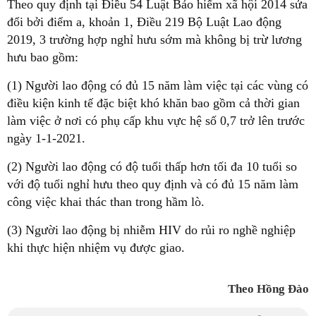
Theo quy định tại Điều 54 Luật Bảo hiểm xã hội 2014 sửa
đổi bởi điểm a, khoản 1, Điều 219 Bộ Luật Lao động
2019, 3 trường hợp nghỉ hưu sớm mà không bị trừ lương
hưu bao gồm:
(1) Người lao động có đủ 15 năm làm việc tại các vùng có
điều kiện kinh tế đặc biệt khó khăn bao gồm cả thời gian
làm việc ở nơi có phụ cấp khu vực hệ số 0,7 trở lên trước
ngày 1-1-2021.
(2) Người lao động có độ tuổi thấp hơn tối đa 10 tuổi so
với độ tuổi nghỉ hưu theo quy định và có đủ 15 năm làm
công việc khai thác than trong hầm lò.
(3) Người lao động bị nhiễm HIV do rủi ro nghề nghiệp
khi thực hiện nhiệm vụ được giao.
Theo Hồng Đào