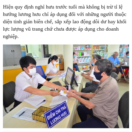
Hiện quy định nghỉ hưu trước tuổi mà không bị trừ tỉ lệ
hưởng lương hưu chỉ áp dụng đối với những người thuộc
diện tinh giản biên chế, sắp xếp lao động dôi dư hay khối
lực lượng vũ trang chứ chưa được áp dụng cho doanh
nghiệp.