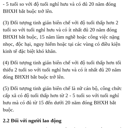
- 5 tuổi so với độ tuổi nghỉ hưu và có đủ 20 năm đóng
BHXH bắt buộc trở lên.
(3) Đối tượng tinh giản biên chế với độ tuổi thấp hơn 2
tuổi so với tuổi nghỉ hưu và có ít nhất đủ 20 năm đóng
BHXH bắt buộc, 15 năm làm nghề hoặc công việc nặng
nhọc, độc hại, nguy hiểm hoặc tại các vùng có điều kiện
kinh tế đặc biệt khó khăn.
(4) Đối tượng tinh giản biên chế với độ tuổi thấp hơn tối
thiểu 2 tuổi so với tuổi nghỉ hưu và có ít nhất đủ 20 năm
đóng BHXH bắt buộc trở lên.
(5) Đối tượng tinh giản biên chế là nữ cán bộ, công chức
cấp xã có độ tuổi thấp hơn từ 2 - 5 tuổi so với tuổi nghỉ
hưu mà có đủ từ 15 đến dưới 20 năm đóng BHXH bắt
buộc.
2.2 Đối với người lao động