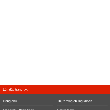
Lên đầu trang
Trang chủ
Thị trường chứng khoán