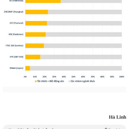
Hà Linh