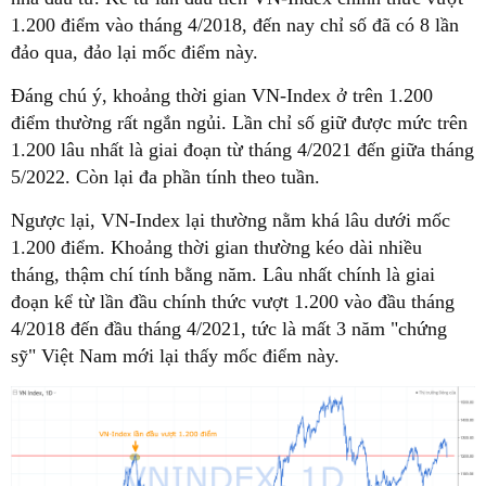
1.200 điểm vào tháng 4/2018, đến nay chỉ số đã có 8 lần
đảo qua, đảo lại mốc điểm này.
Đáng chú ý, khoảng thời gian VN-Index ở trên 1.200
điểm thường rất ngắn ngủi. Lần chỉ số giữ được mức trên
1.200 lâu nhất là giai đoạn từ tháng 4/2021 đến giữa tháng
5/2022. Còn lại đa phần tính theo tuần.
Ngược lại, VN-Index lại thường nằm khá lâu dưới mốc
1.200 điểm. Khoảng thời gian thường kéo dài nhiều
tháng, thậm chí tính bằng năm. Lâu nhất chính là giai
đoạn kể từ lần đầu chính thức vượt 1.200 vào đầu tháng
4/2018 đến đầu tháng 4/2021, tức là mất 3 năm "chứng
sỹ" Việt Nam mới lại thấy mốc điểm này.