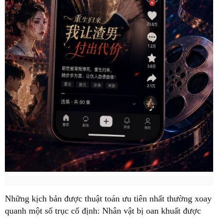
Những kịch bản được thuật toán ưu tiên nhất thường xoay
quanh một số trục cố định: Nhân vật bị oan khuất được