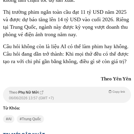
Thị trường phim ngắn toàn cầu đạt 11 tỷ USD năm 2025
và được dự báo tăng lên 14 tỷ USD vào cuối 2026. Riêng
tại Trung Quốc, ngành này được kỳ vọng vượt doanh thu
phòng vé điện ảnh trong năm nay.
Câu hỏi không còn là liệu AI có thể làm phim hay không.
Câu hỏi đang dần trở thành: Khi mọi thứ đều có thể được
tạo ra với chi phí gần bằng không, điều gì sẽ còn giá trị?
Theo Yên Yên
Copy link
Theo
Phụ Nữ Mới
06/06/2026 13:57 (GMT +7)
Từ Khóa:
AI
Trung Quốc