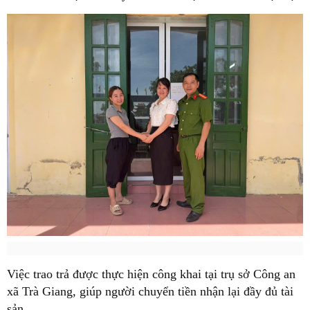
Việc trao trả được thực hiện công khai tại trụ sở Công an
xã Trà Giang, giúp người chuyển tiền nhận lại đầy đủ tài
sản.