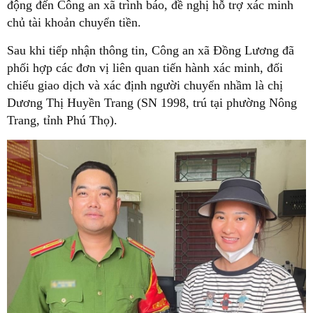
động đến Công an xã trình báo, đề nghị hỗ trợ xác minh
chủ tài khoản chuyển tiền.
Sau khi tiếp nhận thông tin, Công an xã Đồng Lương đã
phối hợp các đơn vị liên quan tiến hành xác minh, đối
chiếu giao dịch và xác định người chuyển nhầm là chị
Dương Thị Huyền Trang (SN 1998, trú tại phường Nông
Trang, tỉnh Phú Thọ).