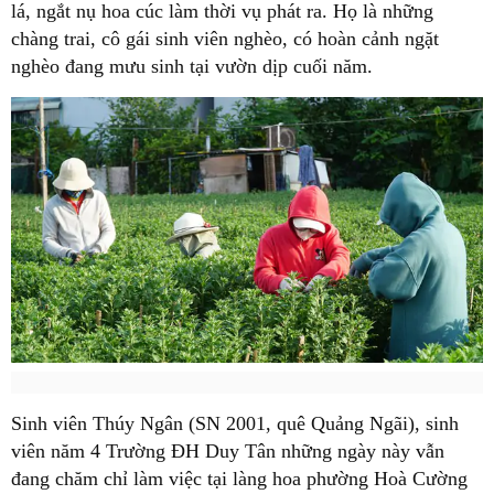
lá, ngắt nụ hoa cúc làm thời vụ phát ra. Họ là những
chàng trai, cô gái sinh viên nghèo, có hoàn cảnh ngặt
nghèo đang mưu sinh tại vườn dịp cuối năm.
Sinh viên Thúy Ngân (SN 2001, quê Quảng Ngãi), sinh
viên năm 4 Trường ĐH Duy Tân những ngày này vẫn
đang chăm chỉ làm việc tại làng hoa phường Hoà Cường