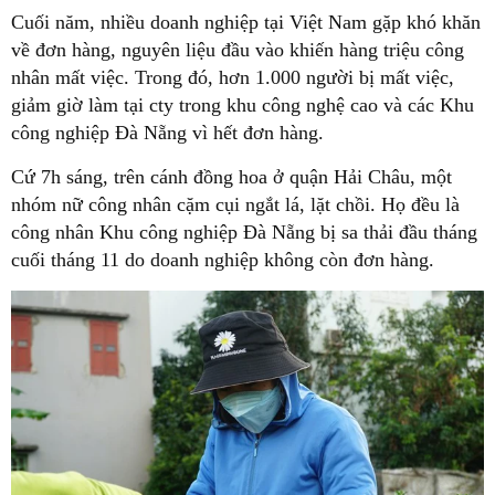
Cuối năm, nhiều doanh nghiệp tại Việt Nam gặp khó khăn
về đơn hàng, nguyên liệu đầu vào khiến hàng triệu công
nhân mất việc. Trong đó, hơn 1.000 người bị mất việc,
giảm giờ làm tại cty trong khu công nghệ cao và các Khu
công nghiệp Đà Nẵng vì hết đơn hàng.
Cứ 7h sáng, trên cánh đồng hoa ở quận Hải Châu, một
nhóm nữ công nhân cặm cụi ngắt lá, lặt chồi. Họ đều là
công nhân Khu công nghiệp Đà Nẵng bị sa thải đầu tháng
cuối tháng 11 do doanh nghiệp không còn đơn hàng.