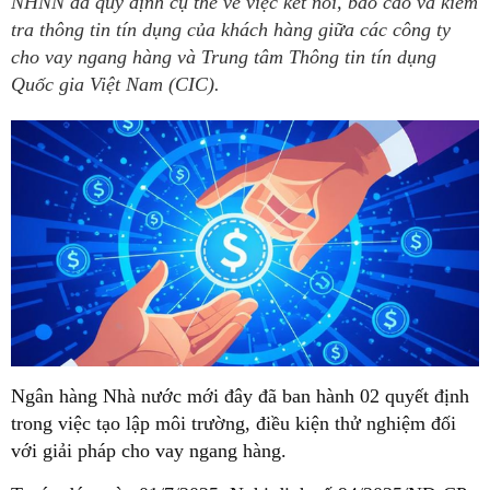
NHNN đã quy định cụ thể về việc kết nối, báo cáo và kiểm
tra thông tin tín dụng của khách hàng giữa các công ty
cho vay ngang hàng và Trung tâm Thông tin tín dụng
Quốc gia Việt Nam (CIC).
Ngân hàng Nhà nước mới đây đã ban hành 02 quyết định
trong việc tạo lập môi trường, điều kiện thử nghiệm đối
với giải pháp cho vay ngang hàng.