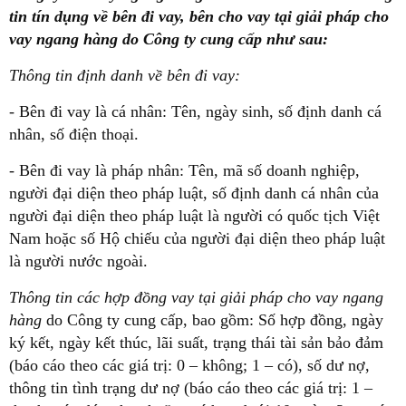
tin tín dụng về bên đi vay, bên cho vay tại giải pháp cho
vay ngang hàng do Công ty cung cấp như sau:
Thông tin định danh về bên đi vay:
- Bên đi vay là cá nhân: Tên, ngày sinh, số định danh cá
nhân, số điện thoại.
- Bên đi vay là pháp nhân: Tên, mã số doanh nghiệp,
người đại diện theo pháp luật, số định danh cá nhân của
người đại diện theo pháp luật là người có quốc tịch Việt
Nam hoặc số Hộ chiếu của người đại diện theo pháp luật
là người nước ngoài.
Thông tin các hợp đồng vay tại giải pháp cho vay ngang
hàng
do Công ty cung cấp, bao gồm: Số hợp đồng, ngày
ký kết, ngày kết thúc, lãi suất, trạng thái tài sản bảo đảm
(báo cáo theo các giá trị: 0 – không; 1 – có), số dư nợ,
thông tin tình trạng dư nợ (báo cáo theo các giá trị: 1 –