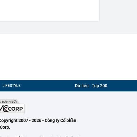
Dữ liệu
Top 200
LIFESTYLE
Copyright 2007 - 2026 - Công ty Cổ phần
Corp.