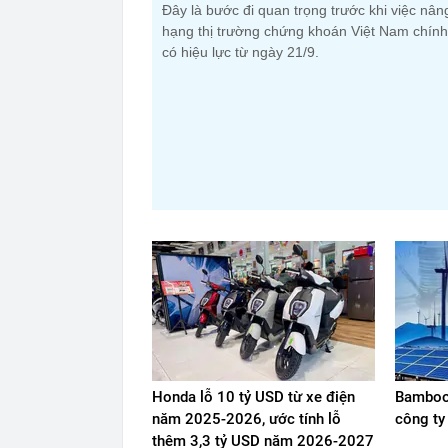
Đây là bước đi quan trọng trước khi việc nân
hạng thị trường chứng khoán Việt Nam chính
có hiệu lực từ ngày 21/9.
Honda lỗ 10 tỷ USD từ xe điện
Bamboo 
năm 2025-2026, ước tính lỗ
công ty
thêm 3,3 tỷ USD năm 2026-2027