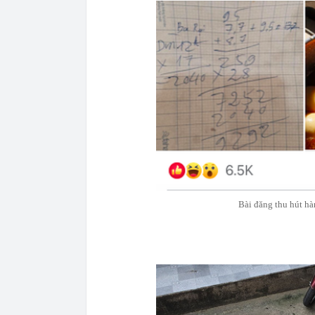
Bài đăng thu hút hà