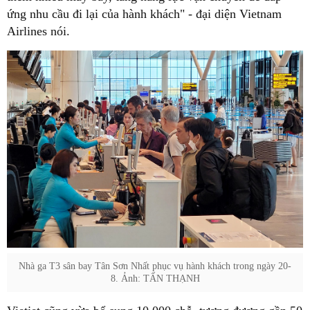
ứng nhu cầu đi lại của hành khách" - đại diện Vietnam
Airlines nói.
Nhà ga T3 sân bay Tân Sơn Nhất phục vụ hành khách trong ngày 20-
8. Ảnh: TẤN THẠNH