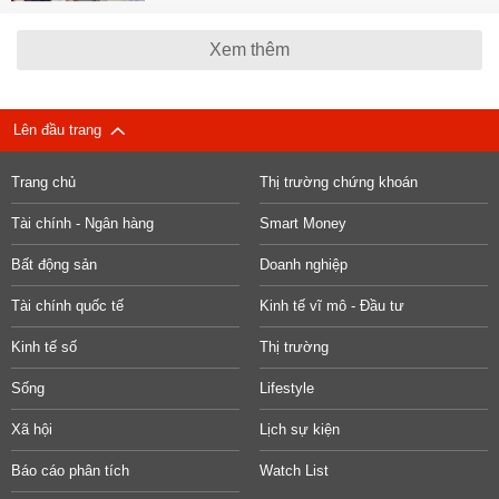
Xem thêm
Lên đầu trang
Trang chủ
Thị trường chứng khoán
Tài chính - Ngân hàng
Smart Money
Bất động sản
Doanh nghiệp
Tài chính quốc tế
Kinh tế vĩ mô - Đầu tư
Kinh tế số
Thị trường
Sống
Lifestyle
Xã hội
Lịch sự kiện
Báo cáo phân tích
Watch List