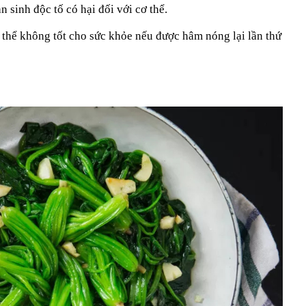
 sinh độc tố có hại đối với cơ thể.
 thể không tốt cho sức khỏe nếu được hâm nóng lại lần thứ