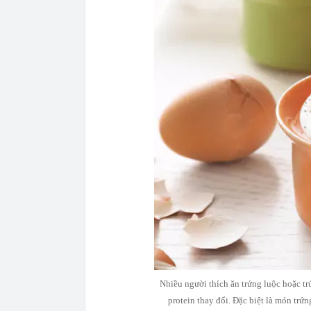
Nhiều người thích ăn trứng luộc hoặc tr
protein thay đổi. Đặc biệt là món trứn