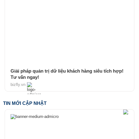
Giải pháp quản trị dữ liệu khách hàng siêu tích hợp!
Tư vấn ngay!
bizfly.vn
TIN MỚI CẬP NHẬT