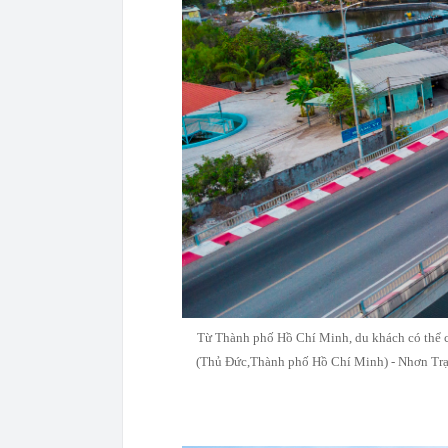
Từ Thành phố Hồ Chí Minh, du khách có thể ch
(Thủ Đức,Thành phố Hồ Chí Minh) - Nhơn Trạch