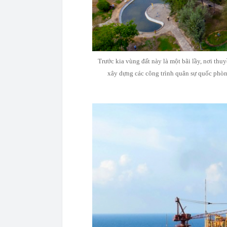
Trước kia vùng đất này là một bãi lầy, nơi th
xây dựng các công trình quân sự quốc phòn