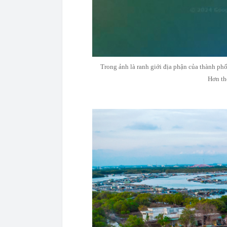
Trong ảnh là ranh giới địa phận của thành phố 
Hơn thế