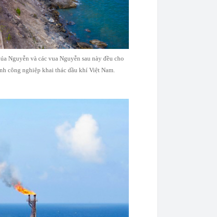
 chúa Nguyễn và các vua Nguyễn sau này đều cho
nh công nghiệp khai thác dầu khí Việt Nam.