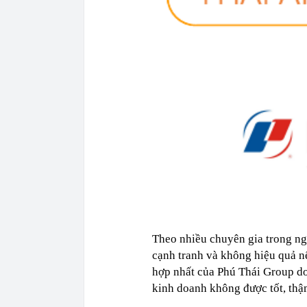
Theo nhiều chuyên gia trong ng
cạnh tranh và không hiệu quả nế
hợp nhất của Phú Thái Group do
kinh doanh không được tốt, thậm