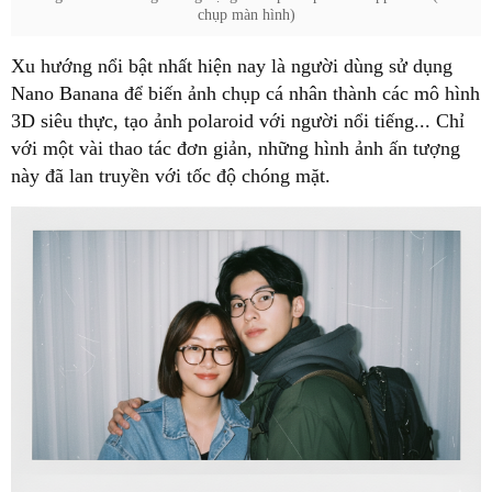
chụp màn hình)
Xu hướng nổi bật nhất hiện nay là người dùng sử dụng
Nano Banana để biến ảnh chụp cá nhân thành các mô hình
3D siêu thực, tạo ảnh polaroid với người nổi tiếng... Chỉ
với một vài thao tác đơn giản, những hình ảnh ấn tượng
này đã lan truyền với tốc độ chóng mặt.