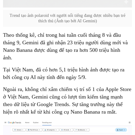
Trend tạo ảnh polaroid với người nổi tiếng đang được nhiều bạn trẻ
thích thú (Ảnh tạo bởi AI Gemini)
Theo thống kê, chỉ trong hai tuần cuối tháng 8 và đầu
tháng 9, Gemini đã ghi nhận 23 triệu người dùng mới và
Nano Banana được dùng để tạo ra hơn 500 triệu hình
ảnh.
Tại Việt Nam, đã có hơn 5,1 triệu hình ảnh được tạo ra
bởi công cụ AI này tính đến ngày 5/9.
Ngoài ra, không chỉ xâm chiếm vị trí số 1 của Apple Store
ở Việt Nam, Gemini cũng có lượt tìm kiếm tăng mạnh
theo dữ liệu từ Google Trends. Sự tăng trưởng này thể
hiện rõ nhất kể từ khi công cụ Nano Banana ra mắt.