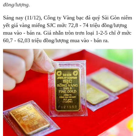
đồng/lượng.
Sáng nay (11/12), Công ty Vàng bạc đá quý Sài Gòn niêm
yết giá vàng miếng SJC mức 72,8 - 74 triệu đồng/lượng
mua vào - bán ra. Giá nhẫn tròn trơn loại 1-2-5 chỉ ở mức
60,7 - 62,03 triệu đồng/lượng mua vào - bán ra.