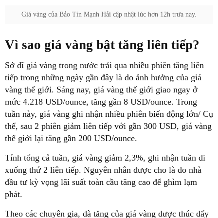
Giá vàng của Bảo Tín Mạnh Hải cập nhật lúc hơn 12h trưa nay.
Vì sao giá vàng bật tăng liên tiếp?
Sở dĩ giá vàng trong nước trải qua nhiều phiên tăng liên
tiếp trong những ngày gần đây là do ảnh hưởng của giá
vàng thế giới. Sáng nay, giá vàng thế giới giao ngay ở
mức 4.218 USD/ounce, tăng gần 8 USD/ounce. Trong
tuần này, giá vàng ghi nhận nhiều phiên biến động lớn/ Cụ
thể, sau 2 phiên giảm liên tiếp với gần 300 USD, giá vàng
thế giới lại tăng gần 200 USD/ounce.
Tính tổng cả tuần, giá vàng giảm 2,3%, ghi nhận tuần đi
xuống thứ 2 liên tiếp. Nguyên nhân được cho là do nhà
đầu tư kỳ vọng lãi suất toàn cầu tăng cao để ghìm lạm
phát.
Theo các chuyên gia, đà tăng của giá vàng được thúc đẩy