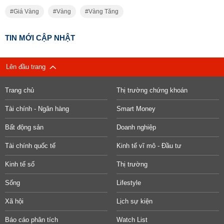
Giá Vàng
Vàng
Vàng Tăng
TIN MỚI CẬP NHẬT
Lên đầu trang
Trang chủ
Thị trường chứng khoán
Tài chính - Ngân hàng
Smart Money
Bất động sản
Doanh nghiệp
Tài chính quốc tế
Kinh tế vĩ mô - Đầu tư
Kinh tế số
Thị trường
Sống
Lifestyle
Xã hội
Lịch sự kiện
Báo cáo phân tích
Watch List