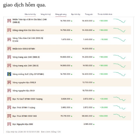
giao dịch hôm qua.