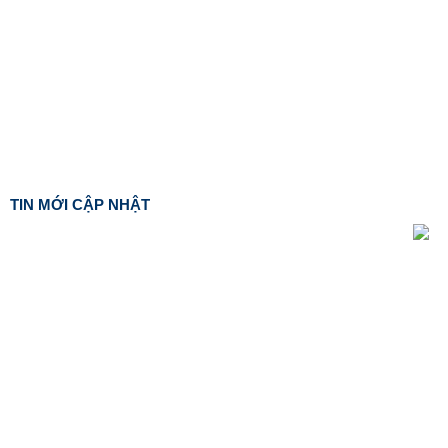
TIN MỚI CẬP NHẬT