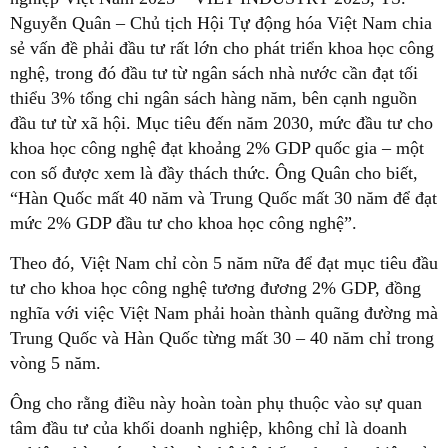
Nguyễn Quân – Chủ tịch Hội Tự động hóa Việt Nam chia
sẻ vấn đề phải đầu tư rất lớn cho phát triển khoa học công
nghệ, trong đó đầu tư từ ngân sách nhà nước cần đạt tối
thiểu 3% tổng chi ngân sách hàng năm, bên cạnh nguồn
đầu tư từ xã hội. Mục tiêu đến năm 2030, mức đầu tư cho
khoa học công nghệ đạt khoảng 2% GDP quốc gia – một
con số được xem là đầy thách thức. Ông Quân cho biết,
“Hàn Quốc mất 40 năm và Trung Quốc mất 30 năm để đạt
mức 2% GDP đầu tư cho khoa học công nghệ”.
Theo đó, Việt Nam chỉ còn 5 năm nữa để đạt mục tiêu đầu
tư cho khoa học công nghệ tương đương 2% GDP, đồng
nghĩa với việc Việt Nam phải hoàn thành quãng đường mà
Trung Quốc và Hàn Quốc từng mất 30 – 40 năm chỉ trong
vòng 5 năm.
Ông cho rằng điều này hoàn toàn phụ thuộc vào sự quan
tâm đầu tư của khối doanh nghiệp, không chỉ là doanh