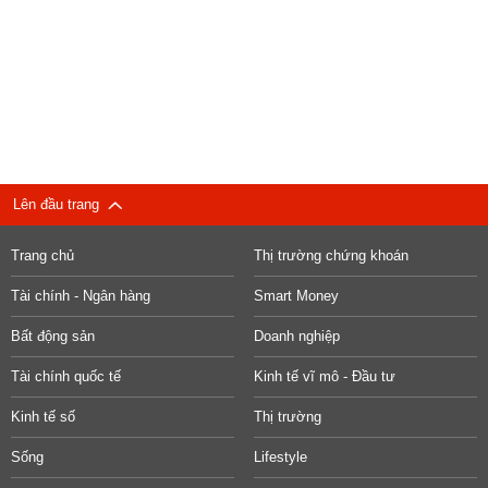
Lên đầu trang
Trang chủ
Thị trường chứng khoán
Tài chính - Ngân hàng
Smart Money
Bất động sản
Doanh nghiệp
Tài chính quốc tế
Kinh tế vĩ mô - Đầu tư
Kinh tế số
Thị trường
Sống
Lifestyle