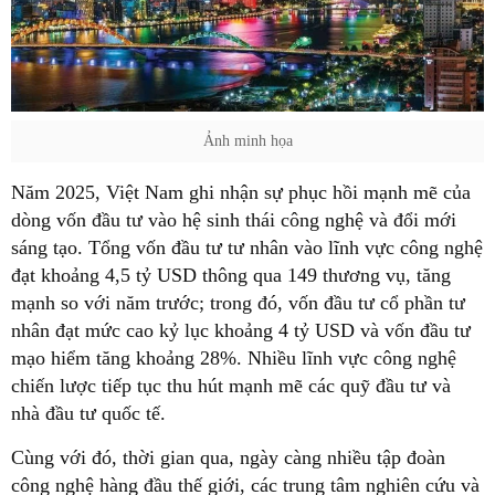
Ảnh minh họa
Năm 2025, Việt Nam ghi nhận sự phục hồi mạnh mẽ của
dòng vốn đầu tư vào hệ sinh thái công nghệ và đổi mới
sáng tạo. Tổng vốn đầu tư tư nhân vào lĩnh vực công nghệ
đạt khoảng 4,5 tỷ USD thông qua 149 thương vụ, tăng
mạnh so với năm trước; trong đó, vốn đầu tư cổ phần tư
nhân đạt mức cao kỷ lục khoảng 4 tỷ USD và vốn đầu tư
mạo hiểm tăng khoảng 28%. Nhiều lĩnh vực công nghệ
chiến lược tiếp tục thu hút mạnh mẽ các quỹ đầu tư và
nhà đầu tư quốc tế.
Cùng với đó, thời gian qua, ngày càng nhiều tập đoàn
công nghệ hàng đầu thế giới, các trung tâm nghiên cứu và