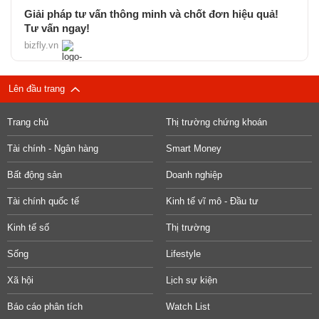
Giải pháp tư vấn thông minh và chốt đơn hiệu quả!
Tư vấn ngay!
bizfly.vn
Lên đầu trang
Trang chủ
Thị trường chứng khoán
Tài chính - Ngân hàng
Smart Money
Bất động sản
Doanh nghiệp
Tài chính quốc tế
Kinh tế vĩ mô - Đầu tư
Kinh tế số
Thị trường
Sống
Lifestyle
Xã hội
Lịch sự kiện
Báo cáo phân tích
Watch List