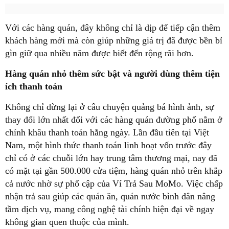
Với các hàng quán, đây không chỉ là dịp để tiếp cận thêm
khách hàng mới mà còn giúp những giá trị đã được bền bỉ
gìn giữ qua nhiều năm được biết đến rộng rãi hơn.
Hàng quán nhỏ thêm sức bật và người dùng thêm tiện
ích thanh toán
Không chỉ dừng lại ở câu chuyện quảng bá hình ảnh, sự
thay đổi lớn nhất đối với các hàng quán đường phố nằm ở
chính khâu thanh toán hằng ngày. Lần đầu tiên tại Việt
Nam, một hình thức thanh toán linh hoạt vốn trước đây
chỉ có ở các chuỗi lớn hay trung tâm thương mại, nay đã
có mặt tại gần 500.000 cửa tiệm, hàng quán nhỏ trên khắp
cả nước nhờ sự phổ cập của Ví Trả Sau MoMo. Việc chấp
nhận trả sau giúp các quán ăn, quán nước bình dân nâng
tầm dịch vụ, mang công nghệ tài chính hiện đại về ngay
không gian quen thuộc của mình.