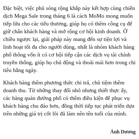
Đặc biệt, việc phủ sóng rộng khắp này kết hợp cùng chiến
dịch Mega Sale trong tháng 6 là cách MoMo mong muốn
tiếp lửa cho các tiểu thương, giúp họ có thêm công cụ để
giữ chân khách hàng và mở rộng cơ hội kinh doanh. Ở
chiều ngược lại, giải pháp này mang đến sự tiện lợi và
linh hoạt tối đa cho người dùng, nhất là nhóm khách hàng
phổ thông vốn ít có cơ hội tiếp cận các dịch vụ tài chính
truyền thống, giúp họ chủ động và thoải mái hơn trong chi
tiêu hằng ngày.
Khách hàng thêm phương thức chi trả, chủ tiệm thêm
doanh thu. Từ những thay đổi nhỏ nhưng thiết thực ấy,
các hàng quán đường phố có thêm điều kiện để phục vụ
khách hàng chu đáo hơn, đồng thời tiếp tục phát triển dựa
trên những giá trị cốt lõi đã làm nên tên tuổi của mình.
Ánh Dương