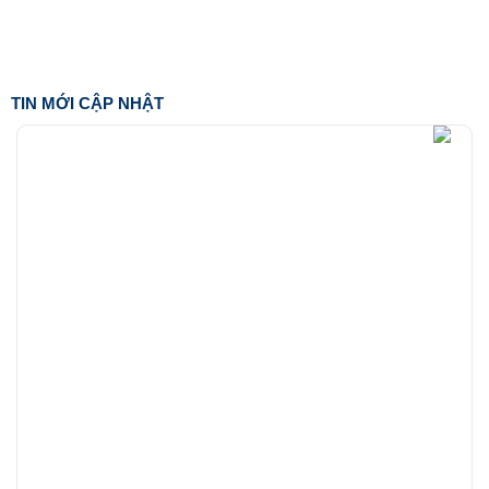
TIN MỚI CẬP NHẬT