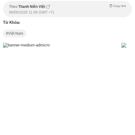
Copy link
Theo
Thanh Niên Việt
06/06/2026 11:08 (GMT +7)
Từ Khóa:
Việt Nam