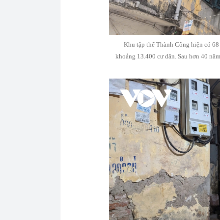
Khu tập thể Thành Công hiện có 68 
khoảng 13.400 cư dân. Sau hơn 40 năm 