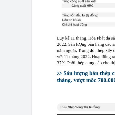
Lũy kế 11 tháng, Hòa Phát đã sả
2022. Sản lượng bán hàng các s
năm ngoái. Trong đó, thép xây d
với 11 tháng 2022. Hoạt động x
37%. Phôi thép cung cấp cho thị
Sản lượng bán thép c
tháng, vượt mốc 700.00
Theo
Nhịp Sống Thị Trường