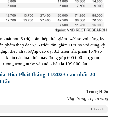
n xuất hơn 6 triệu tấn thép thô, giảm 14% so với cùng kỳ
ản phẩm thép đạt 5,96 triệu tấn, giảm 10% so với cùng kỳ
ựng, thép chất lượng cao đạt 3,3 triệu tấn, giảm 15% so
uất khẩu các loại thép này đóng góp 695.000 tấn, giảm
 trường trong nước và xuất khẩu là 109.000 tấn.
ủa Hòa Phát tháng 11/2023 cao nhất 20
0 tấn
Trọng Hiếu
Nhịp Sống Thị Trường
Copy link