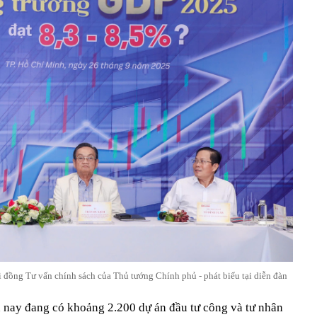
đồng Tư vấn chính sách của Thủ tướng Chính phủ - phát biểu tại diễn đàn
 nay đang có khoảng 2.200 dự án đầu tư công và tư nhân