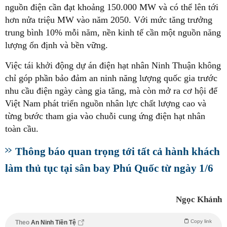
nguồn điện cần đạt khoảng 150.000 MW và có thể lên tới
hơn nửa triệu MW vào năm 2050. Với mức tăng trưởng
trung bình 10% mỗi năm, nền kinh tế cần một nguồn năng
lượng ổn định và bền vững.
Việc tái khởi động dự án điện hạt nhân Ninh Thuận không
chỉ góp phần bảo đảm an ninh năng lượng quốc gia trước
nhu cầu điện ngày càng gia tăng, mà còn mở ra cơ hội để
Việt Nam phát triển nguồn nhân lực chất lượng cao và
từng bước tham gia vào chuỗi cung ứng điện hạt nhân
toàn cầu.
Thông báo quan trọng tới tất cả hành khách
làm thủ tục tại sân bay Phú Quốc từ ngày 1/6
Ngọc Khánh
Copy link
Theo
An Ninh Tiền Tệ