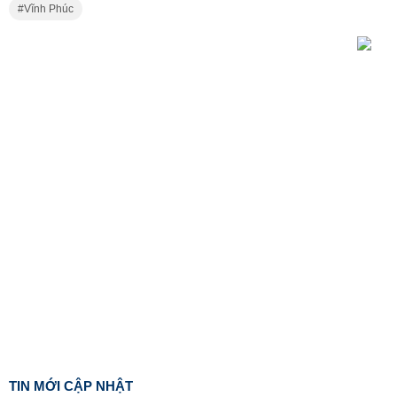
Vĩnh Phúc
TIN MỚI CẬP NHẬT