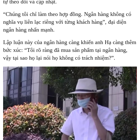
tự theo dõi và cập nhật.
“Chúng tôi chỉ làm theo hợp đồng. Ngân hàng không có
nghĩa vụ liên lạc riêng với từng khách hàng”, đại diện
ngân hàng nhấn mạnh.
Lập luận này của ngân hàng càng khiến anh Hạ càng thêm
bức xúc: “Tôi rõ ràng đã mua sản phẩm tại ngân hàng,
vậy tại sao họ lại nói họ không có trách nhiệm?”.