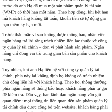
trước đó anh Hạ đã mua một sản phẩm quản lý tài sản
(WMP) có thời hạn một năm. Theo hợp đồng, khi hết hạn
mà khách hàng không tất toán, khoản tiền sẽ tự động gia
hạn thêm kỳ hạn mới.
Trước thắc mắc vì sao không được thông báo, nhân viên
ngân hàng trả lời rằng trách nhiệm liên lạc thuộc về công
ty quản lý tài chính – đơn vị phát hành sản phẩm. Ngân
hàng chỉ đóng vai trò trung gian bán sản phẩm cho khách
hàng.
Tuy nhiên, khi anh Hạ liên hệ với công ty quản lý tài
chính, phía này lại khẳng định họ không có trách nhiệm
chủ động liên hệ với khách hàng. Theo họ, thông thường
phía ngân hàng sẽ thông báo hoặc khách hàng phải tự gọi
để kiểm tra.
Dẫu vậy, ban lãnh đạo ngân hàng vẫn giữ
quan điểm: mọi thông tin liên quan đến sản phẩm quản lý
tài chính đều được công bố trên website, khách hàng phải