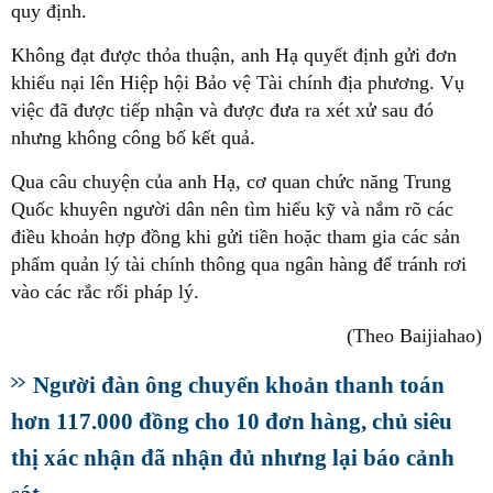
quy định.
Không đạt được thỏa thuận, anh Hạ quyết định gửi đơn
khiếu nại lên Hiệp hội Bảo vệ Tài chính địa phương. Vụ
việc đã được tiếp nhận và được đưa ra xét xử sau đó
nhưng không công bố kết quả.
Qua câu chuyện của anh Hạ, cơ quan chức năng Trung
Quốc khuyên người dân nên tìm hiểu kỹ và nắm rõ các
điều khoản hợp đồng khi gửi tiền hoặc tham gia các sản
phẩm quản lý tài chính thông qua ngân hàng để tránh rơi
vào các rắc rối pháp lý.
(Theo Baijiahao)
Người đàn ông chuyển khoản thanh toán
hơn 117.000 đồng cho 10 đơn hàng, chủ siêu
thị xác nhận đã nhận đủ nhưng lại báo cảnh