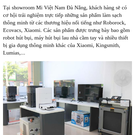
Tại showroom Mi Việt Nam Đà Nẵng, khách hàng sẽ có
cơ hội trải nghiệm trực tiếp những sản phẩm làm sạch
thông minh từ các thương hiệu nổi tiếng như Roborock,
Ecovacs, Xiaomi. Các sản phẩm được trưng bày bao gồm
robot hút bụi, máy hút bụi lau nhà cầm tay và nhiều thiết
bị gia dụng thông minh khác của Xiaomi, Kingsmith,
Lumias,...