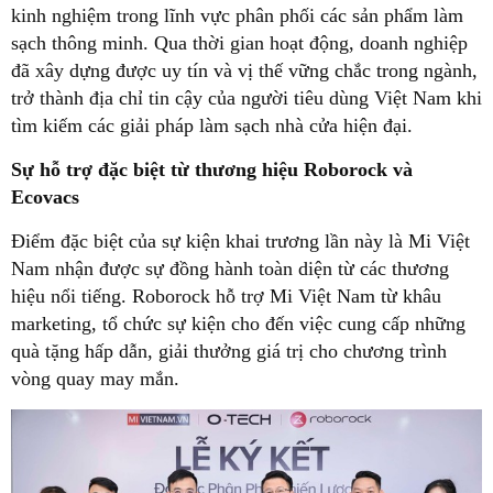
kinh nghiệm trong lĩnh vực phân phối các sản phẩm làm
sạch thông minh. Qua thời gian hoạt động, doanh nghiệp
đã xây dựng được uy tín và vị thế vững chắc trong ngành,
trở thành địa chỉ tin cậy của người tiêu dùng Việt Nam khi
tìm kiếm các giải pháp làm sạch nhà cửa hiện đại.
Sự hỗ trợ đặc biệt từ thương hiệu Roborock và
Ecovacs
Điểm đặc biệt của sự kiện khai trương lần này là Mi Việt
Nam nhận được sự đồng hành toàn diện từ các thương
hiệu nổi tiếng. Roborock hỗ trợ Mi Việt Nam từ khâu
marketing, tổ chức sự kiện cho đến việc cung cấp những
quà tặng hấp dẫn, giải thưởng giá trị cho chương trình
vòng quay may mắn.