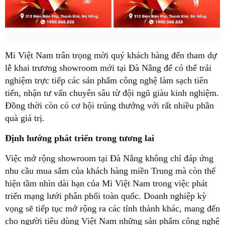
Mi Việt Nam trân trọng mời quý khách hàng đến tham dự
lễ khai trương showroom mới tại Đà Nẵng để có thể trải
nghiệm trực tiếp các sản phẩm công nghệ làm sạch tiên
tiến, nhận tư vấn chuyên sâu từ đội ngũ giàu kinh nghiệm.
Đồng thời còn có cơ hội trúng thưởng với rất nhiều phần
quà giá trị.
Định hướng phát triển trong tương lai
Việc mở rộng showroom tại Đà Nẵng không chỉ đáp ứng
nhu cầu mua sắm của khách hàng miền Trung mà còn thể
hiện tầm nhìn dài hạn của Mi Việt Nam trong việc phát
triển mạng lưới phân phối toàn quốc. Doanh nghiệp kỳ
vọng sẽ tiếp tục mở rộng ra các tỉnh thành khác, mang đến
cho người tiêu dùng Việt Nam những sản phẩm công nghệ