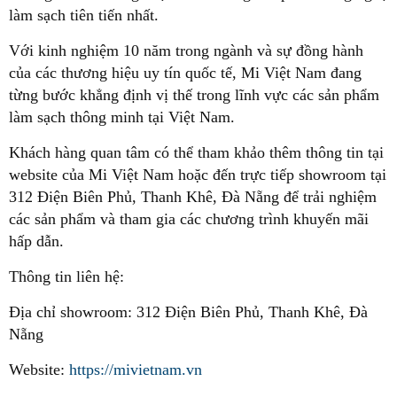
làm sạch tiên tiến nhất.
Với kinh nghiệm 10 năm trong ngành và sự đồng hành
của các thương hiệu uy tín quốc tế, Mi Việt Nam đang
từng bước khẳng định vị thế trong lĩnh vực các sản phẩm
làm sạch thông minh tại Việt Nam.
Khách hàng quan tâm có thể tham khảo thêm thông tin tại
website của Mi Việt Nam hoặc đến trực tiếp showroom tại
312 Điện Biên Phủ, Thanh Khê, Đà Nẵng để trải nghiệm
các sản phẩm và tham gia các chương trình khuyến mãi
hấp dẫn.
Thông tin liên hệ:
Địa chỉ showroom: 312 Điện Biên Phủ, Thanh Khê, Đà
Nẵng
Website:
https://mivietnam.vn