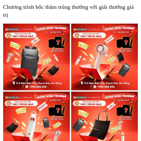
Chương trình bốc thăm trúng thưởng với giải thưởng giá
trị