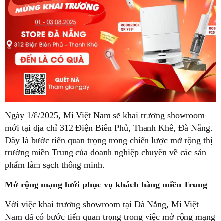
Ngày 1/8/2025, Mi Việt Nam sẽ khai trương showroom
mới tại địa chỉ 312 Điện Biên Phủ, Thanh Khê, Đà Nẵng.
Đây là bước tiến quan trọng trong chiến lược mở rộng thị
trường miền Trung của doanh nghiệp chuyên về các sản
phẩm làm sạch thông minh.
Mở rộng mạng lưới phục vụ khách hàng miền Trung
Với việc khai trương showroom tại Đà Nẵng, Mi Việt
Nam đã có bước tiến quan trọng trong việc mở rộng mạng