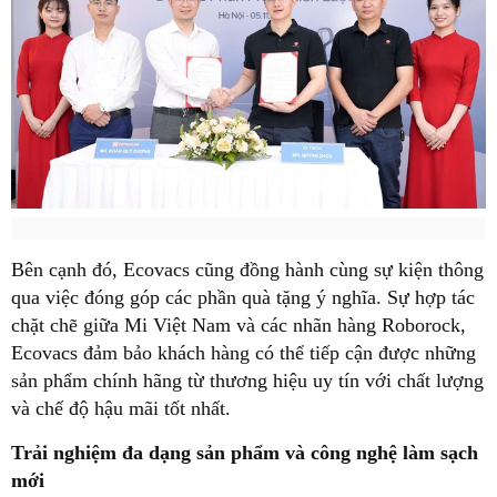
Bên cạnh đó, Ecovacs cũng đồng hành cùng sự kiện thông
qua việc đóng góp các phần quà tặng ý nghĩa. Sự hợp tác
chặt chẽ giữa Mi Việt Nam và các nhãn hàng Roborock,
Ecovacs đảm bảo khách hàng có thể tiếp cận được những
sản phẩm chính hãng từ thương hiệu uy tín với chất lượng
và chế độ hậu mãi tốt nhất.
Trải nghiệm đa dạng sản phẩm và công nghệ làm sạch
mới