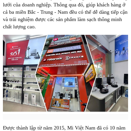
lưới của doanh nghiệp. Thông qua đó, giúp khách hàng ở
cả ba miền Bắc - Trung - Nam đều có thể dễ dàng tiếp cận
và trải nghiệm được các sản phẩm làm sạch thông minh
chất lượng cao.
Được thành lập từ năm 2015, Mi Việt Nam đã có 10 năm