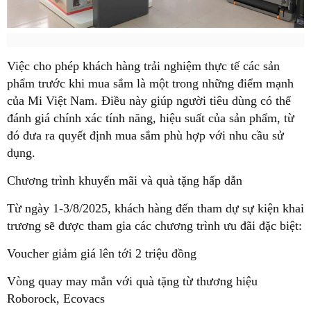
Việc cho phép khách hàng trải nghiệm thực tế các sản
phẩm trước khi mua sắm là một trong những điểm mạnh
của Mi Việt Nam. Điều này giúp người tiêu dùng có thể
đánh giá chính xác tính năng, hiệu suất của sản phẩm, từ
đó đưa ra quyết định mua sắm phù hợp với nhu cầu sử
dụng.
Chương trình khuyến mãi và quà tặng hấp dẫn
Từ ngày 1-3/8/2025, khách hàng đến tham dự sự kiện khai
trương sẽ được tham gia các chương trình ưu đãi đặc biệt:
Voucher giảm giá lên tới 2 triệu đồng
Vòng quay may mắn với quà tặng từ thương hiệu
Roborock, Ecovacs