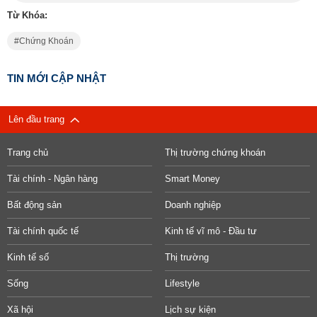
Từ Khóa:
Chứng Khoán
TIN MỚI CẬP NHẬT
Lên đầu trang
Trang chủ
Thị trường chứng khoán
Tài chính - Ngân hàng
Smart Money
Bất động sản
Doanh nghiệp
Tài chính quốc tế
Kinh tế vĩ mô - Đầu tư
Kinh tế số
Thị trường
Sống
Lifestyle
Xã hội
Lịch sự kiện